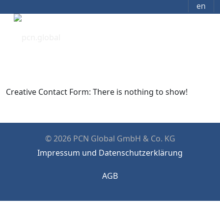
en
Creative Contact Form: There is nothing to show!
© 2026 PCN Global GmbH & Co. KG
Impressum und Datenschutzerklärung
AGB